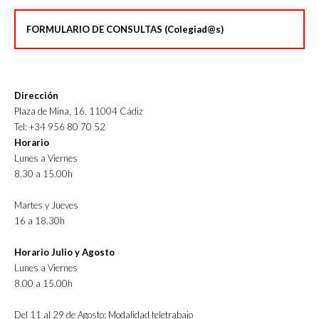
FORMULARIO DE CONSULTAS (Colegiad@s)
Dirección
Plaza de Mina, 16, 11004 Cádiz
Tel: +34 956 80 70 52
Horario
Lunes a Viernes
8.30 a 15.00h
Martes y Jueves
16 a 18.30h
Horario Julio y Agosto
Lunes a Viernes
8.00 a 15.00h
Del 11 al 29 de Agosto: Modalidad teletrabajo