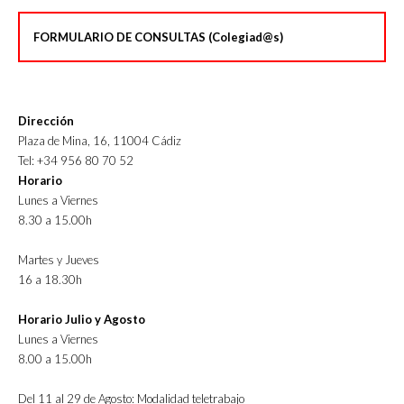
FORMULARIO DE CONSULTAS (Colegiad@s)
Dirección
Plaza de Mina, 16, 11004 Cádiz
Tel: +34 956 80 70 52
Horario
Lunes a Viernes
8.30 a 15.00h
Martes y Jueves
16 a 18.30h
Horario Julio y Agosto
Lunes a Viernes
8.00 a 15.00h
Del 11 al 29 de Agosto: Modalidad teletrabajo