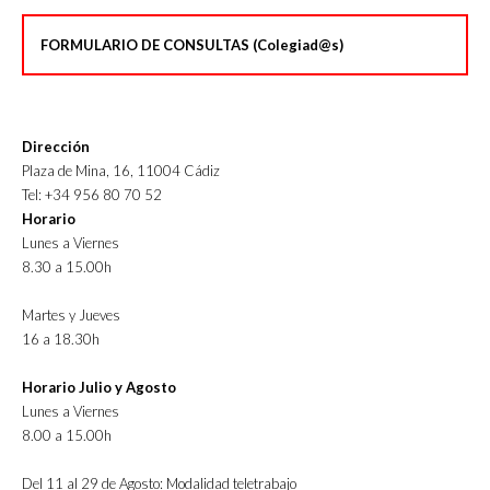
FORMULARIO DE CONSULTAS (Colegiad@s)
Dirección
Plaza de Mina, 16, 11004 Cádiz
Tel: +34 956 80 70 52
Horario
Lunes a Viernes
8.30 a 15.00h
Martes y Jueves
16 a 18.30h
Horario Julio y Agosto
Lunes a Viernes
8.00 a 15.00h
Del 11 al 29 de Agosto: Modalidad teletrabajo