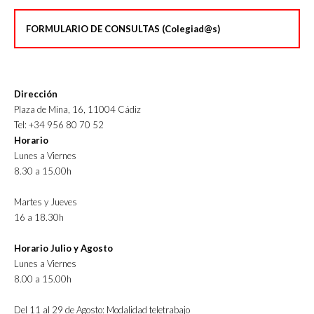
FORMULARIO DE CONSULTAS (Colegiad@s)
Dirección
Plaza de Mina, 16, 11004 Cádiz
Tel: +34 956 80 70 52
Horario
Lunes a Viernes
8.30 a 15.00h
Martes y Jueves
16 a 18.30h
Horario Julio y Agosto
Lunes a Viernes
8.00 a 15.00h
Del 11 al 29 de Agosto: Modalidad teletrabajo