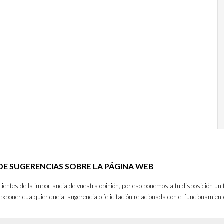
E SUGERENCIAS SOBRE LA PÁGINA WEB
entes de la importancia de vuestra opinión, por eso ponemos a tu disposición un 
exponer cualquier queja, sugerencia o felicitación relacionada con el funcionamient