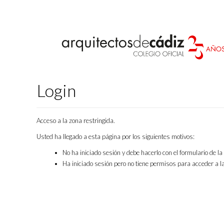
Login
Acceso a la zona restringida.
Usted ha llegado a esta página por los siguientes motivos:
No ha iniciado sesión y debe hacerlo con el formulario de l
Ha iniciado sesión pero no tiene permisos para acceder a la