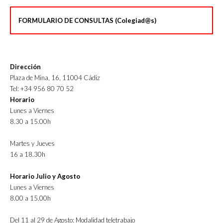
FORMULARIO DE CONSULTAS (Colegiad@s)
Dirección
Plaza de Mina, 16, 11004 Cádiz
Tel: +34 956 80 70 52
Horario
Lunes a Viernes
8.30 a 15.00h
Martes y Jueves
16 a 18.30h
Horario Julio y Agosto
Lunes a Viernes
8.00 a 15.00h
Del 11 al 29 de Agosto: Modalidad teletrabajo