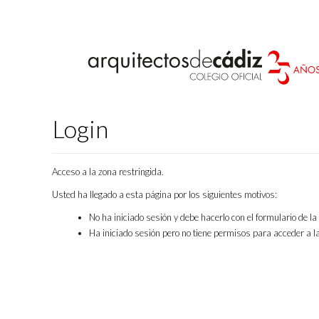
Login
Acceso a la zona restringida.
Usted ha llegado a esta página por los siguientes motivos:
No ha iniciado sesión y debe hacerlo con el formulario de l
Ha iniciado sesión pero no tiene permisos para acceder a la