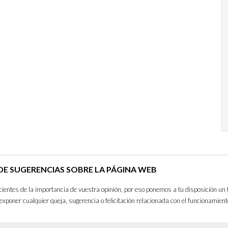
E SUGERENCIAS SOBRE LA PÁGINA WEB
entes de la importancia de vuestra opinión, por eso ponemos a tu disposición un 
exponer cualquier queja, sugerencia o felicitación relacionada con el funcionamient