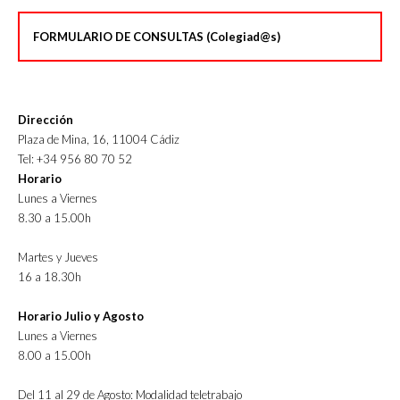
FORMULARIO DE CONSULTAS (Colegiad@s)
Dirección
Plaza de Mina, 16, 11004 Cádiz
Tel: +34 956 80 70 52
Horario
Lunes a Viernes
8.30 a 15.00h
Martes y Jueves
16 a 18.30h
Horario Julio y Agosto
Lunes a Viernes
8.00 a 15.00h
Del 11 al 29 de Agosto: Modalidad teletrabajo