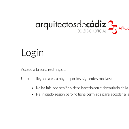
Login
Acceso a la zona restringida.
Usted ha llegado a esta página por los siguientes motivos:
No ha iniciado sesión y debe hacerlo con el formulario de l
Ha iniciado sesión pero no tiene permisos para acceder a la