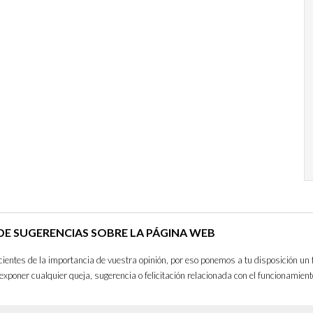
E SUGERENCIAS SOBRE LA PÁGINA WEB
entes de la importancia de vuestra opinión, por eso ponemos a tu disposición un 
exponer cualquier queja, sugerencia o felicitación relacionada con el funcionamient