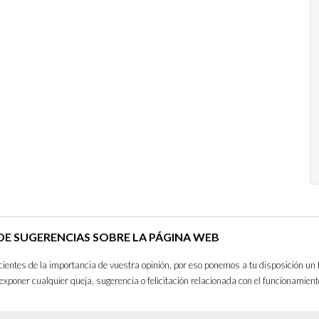
E SUGERENCIAS SOBRE LA PÁGINA WEB
entes de la importancia de vuestra opinión, por eso ponemos a tu disposición un 
exponer cualquier queja, sugerencia o felicitación relacionada con el funcionamient