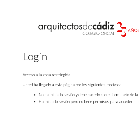
Login
Acceso a la zona restringida.
Usted ha llegado a esta página por los siguientes motivos:
No ha iniciado sesión y debe hacerlo con el formulario de l
Ha iniciado sesión pero no tiene permisos para acceder a la