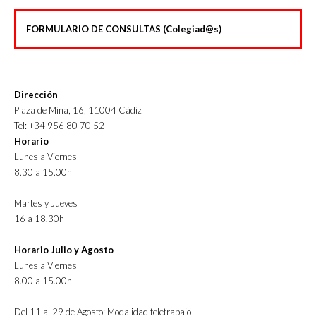
FORMULARIO DE CONSULTAS (Colegiad@s)
Dirección
Plaza de Mina, 16, 11004 Cádiz
Tel: +34 956 80 70 52
Horario
Lunes a Viernes
8.30 a 15.00h
Martes y Jueves
16 a 18.30h
Horario Julio y Agosto
Lunes a Viernes
8.00 a 15.00h
Del 11 al 29 de Agosto: Modalidad teletrabajo