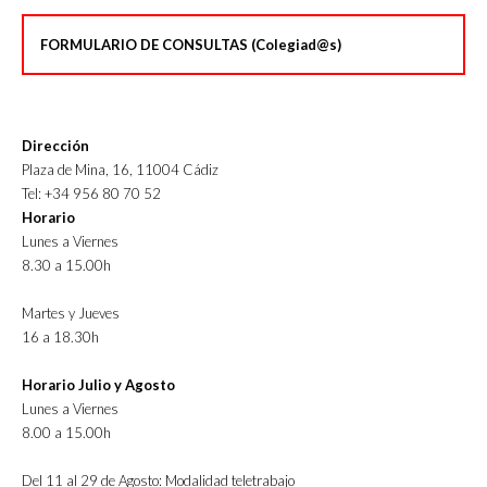
FORMULARIO DE CONSULTAS (Colegiad@s)
Dirección
Plaza de Mina, 16, 11004 Cádiz
Tel: +34 956 80 70 52
Horario
Lunes a Viernes
8.30 a 15.00h
Martes y Jueves
16 a 18.30h
Horario Julio y Agosto
Lunes a Viernes
8.00 a 15.00h
Del 11 al 29 de Agosto: Modalidad teletrabajo