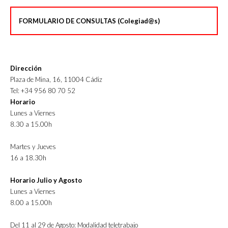
FORMULARIO DE CONSULTAS (Colegiad@s)
Dirección
Plaza de Mina, 16, 11004 Cádiz
Tel: +34 956 80 70 52
Horario
Lunes a Viernes
8.30 a 15.00h
Martes y Jueves
16 a 18.30h
Horario Julio y Agosto
Lunes a Viernes
8.00 a 15.00h
Del 11 al 29 de Agosto: Modalidad teletrabajo