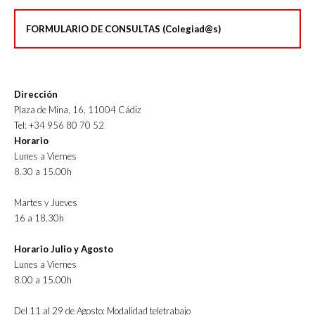
FORMULARIO DE CONSULTAS (Colegiad@s)
Dirección
Plaza de Mina, 16, 11004 Cádiz
Tel: +34 956 80 70 52
Horario
Lunes a Viernes
8.30 a 15.00h
Martes y Jueves
16 a 18.30h
Horario Julio y Agosto
Lunes a Viernes
8.00 a 15.00h
Del 11 al 29 de Agosto: Modalidad teletrabajo