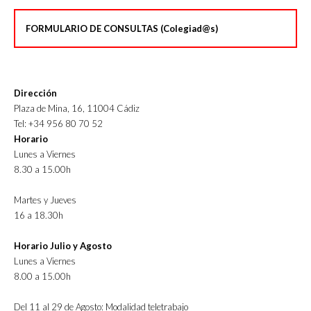
FORMULARIO DE CONSULTAS (Colegiad@s)
Dirección
Plaza de Mina, 16, 11004 Cádiz
Tel: +34 956 80 70 52
Horario
Lunes a Viernes
8.30 a 15.00h
Martes y Jueves
16 a 18.30h
Horario Julio y Agosto
Lunes a Viernes
8.00 a 15.00h
Del 11 al 29 de Agosto: Modalidad teletrabajo