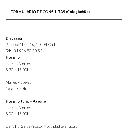
FORMULARIO DE CONSULTAS (Colegiad@s)
Dirección
Plaza de Mina, 16, 11004 Cádiz
Tel: +34 956 80 70 52
Horario
Lunes a Viernes
8.30 a 15.00h
Martes y Jueves
16 a 18.30h
Horario Julio y Agosto
Lunes a Viernes
8.00 a 15.00h
Del 11 al 29 de Agosto: Modalidad teletrabajo