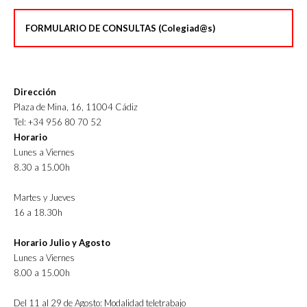
FORMULARIO DE CONSULTAS (Colegiad@s)
Dirección
Plaza de Mina, 16, 11004 Cádiz
Tel: +34 956 80 70 52
Horario
Lunes a Viernes
8.30 a 15.00h
Martes y Jueves
16 a 18.30h
Horario Julio y Agosto
Lunes a Viernes
8.00 a 15.00h
Del 11 al 29 de Agosto: Modalidad teletrabajo