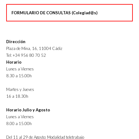
FORMULARIO DE CONSULTAS (Colegiad@s)
Dirección
Plaza de Mina, 16, 11004 Cádiz
Tel: +34 956 80 70 52
Horario
Lunes a Viernes
8.30 a 15.00h
Martes y Jueves
16 a 18.30h
Horario Julio y Agosto
Lunes a Viernes
8.00 a 15.00h
Del 11 al 29 de Agosto: Modalidad teletrabajo