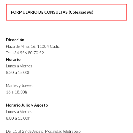
FORMULARIO DE CONSULTAS (Colegiad@s)
Dirección
Plaza de Mina, 16, 11004 Cádiz
Tel: +34 956 80 70 52
Horario
Lunes a Viernes
8.30 a 15.00h
Martes y Jueves
16 a 18.30h
Horario Julio y Agosto
Lunes a Viernes
8.00 a 15.00h
Del 11 al 29 de Agosto: Modalidad teletrabajo