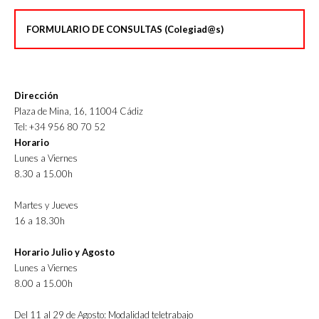
FORMULARIO DE CONSULTAS (Colegiad@s)
Dirección
Plaza de Mina, 16, 11004 Cádiz
Tel: +34 956 80 70 52
Horario
Lunes a Viernes
8.30 a 15.00h
Martes y Jueves
16 a 18.30h
Horario Julio y Agosto
Lunes a Viernes
8.00 a 15.00h
Del 11 al 29 de Agosto: Modalidad teletrabajo