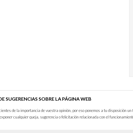
E SUGERENCIAS SOBRE LA PÁGINA WEB
entes de la importancia de vuestra opinión, por eso ponemos a tu disposición un 
exponer cualquier queja, sugerencia o felicitación relacionada con el funcionamient