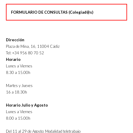
FORMULARIO DE CONSULTAS (Colegiad@s)
Dirección
Plaza de Mina, 16, 11004 Cádiz
Tel: +34 956 80 70 52
Horario
Lunes a Viernes
8.30 a 15.00h
Martes y Jueves
16 a 18.30h
Horario Julio y Agosto
Lunes a Viernes
8.00 a 15.00h
Del 11 al 29 de Agosto: Modalidad teletrabajo