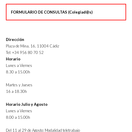
FORMULARIO DE CONSULTAS (Colegiad@s)
Dirección
Plaza de Mina, 16, 11004 Cádiz
Tel: +34 956 80 70 52
Horario
Lunes a Viernes
8.30 a 15.00h
Martes y Jueves
16 a 18.30h
Horario Julio y Agosto
Lunes a Viernes
8.00 a 15.00h
Del 11 al 29 de Agosto: Modalidad teletrabajo