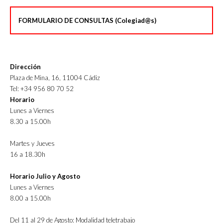
FORMULARIO DE CONSULTAS (Colegiad@s)
Dirección
Plaza de Mina, 16, 11004 Cádiz
Tel: +34 956 80 70 52
Horario
Lunes a Viernes
8.30 a 15.00h
Martes y Jueves
16 a 18.30h
Horario Julio y Agosto
Lunes a Viernes
8.00 a 15.00h
Del 11 al 29 de Agosto: Modalidad teletrabajo