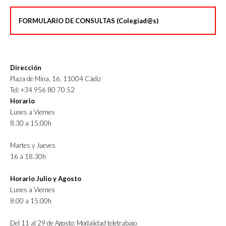
FORMULARIO DE CONSULTAS (Colegiad@s)
Dirección
Plaza de Mina, 16, 11004 Cádiz
Tel: +34 956 80 70 52
Horario
Lunes a Viernes
8.30 a 15.00h
Martes y Jueves
16 a 18.30h
Horario Julio y Agosto
Lunes a Viernes
8.00 a 15.00h
Del 11 al 29 de Agosto: Modalidad teletrabajo