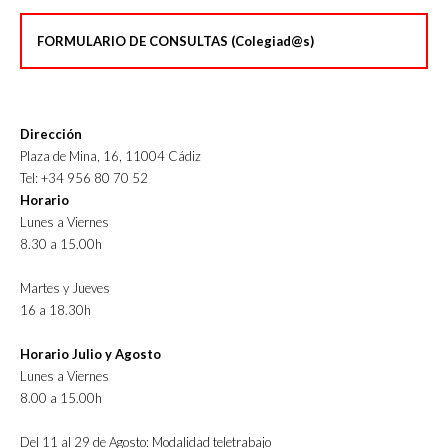
FORMULARIO DE CONSULTAS (Colegiad@s)
Dirección
Plaza de Mina, 16, 11004 Cádiz
Tel: +34 956 80 70 52
Horario
Lunes a Viernes
8.30 a 15.00h
Martes y Jueves
16 a 18.30h
Horario Julio y Agosto
Lunes a Viernes
8.00 a 15.00h
Del 11 al 29 de Agosto: Modalidad teletrabajo