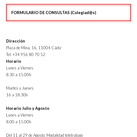
FORMULARIO DE CONSULTAS (Colegiad@s)
Dirección
Plaza de Mina, 16, 11004 Cádiz
Tel: +34 956 80 70 52
Horario
Lunes a Viernes
8.30 a 15.00h
Martes y Jueves
16 a 18.30h
Horario Julio y Agosto
Lunes a Viernes
8.00 a 15.00h
Del 11 al 29 de Agosto: Modalidad teletrabajo