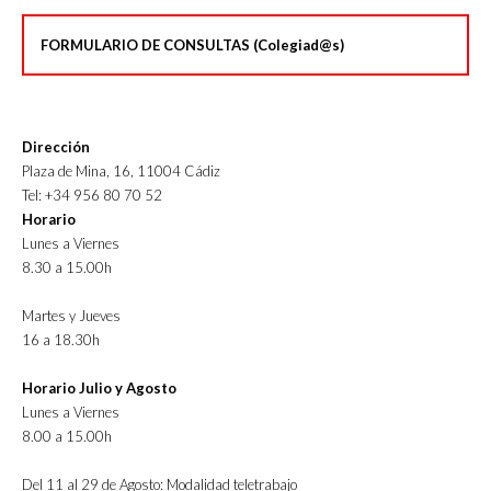
FORMULARIO DE CONSULTAS (Colegiad@s)
Dirección
Plaza de Mina, 16, 11004 Cádiz
Tel: +34 956 80 70 52
Horario
Lunes a Viernes
8.30 a 15.00h
Martes y Jueves
16 a 18.30h
Horario Julio y Agosto
Lunes a Viernes
8.00 a 15.00h
Del 11 al 29 de Agosto: Modalidad teletrabajo