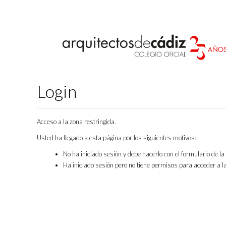
Login
Acceso a la zona restringida.
Usted ha llegado a esta página por los siguientes motivos:
No ha iniciado sesión y debe hacerlo con el formulario de l
Ha iniciado sesión pero no tiene permisos para acceder a la