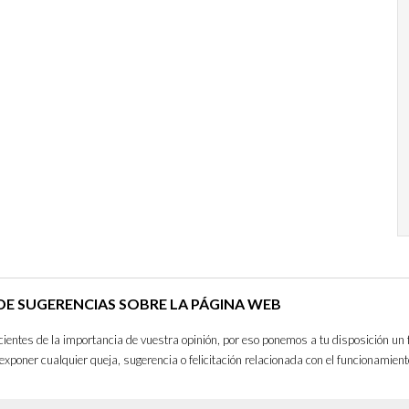
E SUGERENCIAS SOBRE LA PÁGINA WEB
entes de la importancia de vuestra opinión, por eso ponemos a tu disposición un 
exponer cualquier queja, sugerencia o felicitación relacionada con el funcionamient