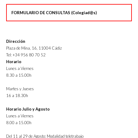
FORMULARIO DE CONSULTAS (Colegiad@s)
Dirección
Plaza de Mina, 16, 11004 Cádiz
Tel: +34 956 80 70 52
Horario
Lunes a Viernes
8.30 a 15.00h
Martes y Jueves
16 a 18.30h
Horario Julio y Agosto
Lunes a Viernes
8.00 a 15.00h
Del 11 al 29 de Agosto: Modalidad teletrabajo