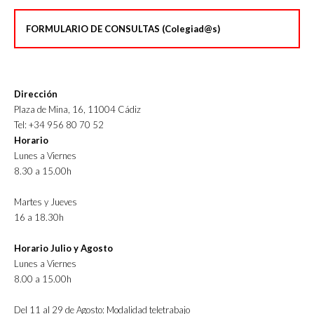
FORMULARIO DE CONSULTAS (Colegiad@s)
Dirección
Plaza de Mina, 16, 11004 Cádiz
Tel: +34 956 80 70 52
Horario
Lunes a Viernes
8.30 a 15.00h
Martes y Jueves
16 a 18.30h
Horario Julio y Agosto
Lunes a Viernes
8.00 a 15.00h
Del 11 al 29 de Agosto: Modalidad teletrabajo