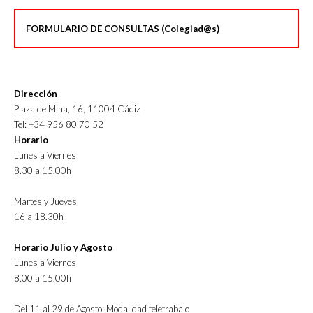
FORMULARIO DE CONSULTAS (Colegiad@s)
Dirección
Plaza de Mina, 16, 11004 Cádiz
Tel: +34 956 80 70 52
Horario
Lunes a Viernes
8.30 a 15.00h
Martes y Jueves
16 a 18.30h
Horario Julio y Agosto
Lunes a Viernes
8.00 a 15.00h
Del 11 al 29 de Agosto: Modalidad teletrabajo