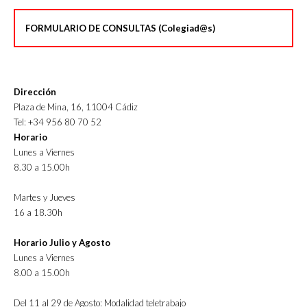
FORMULARIO DE CONSULTAS (Colegiad@s)
Dirección
Plaza de Mina, 16, 11004 Cádiz
Tel: +34 956 80 70 52
Horario
Lunes a Viernes
8.30 a 15.00h
Martes y Jueves
16 a 18.30h
Horario Julio y Agosto
Lunes a Viernes
8.00 a 15.00h
Del 11 al 29 de Agosto: Modalidad teletrabajo