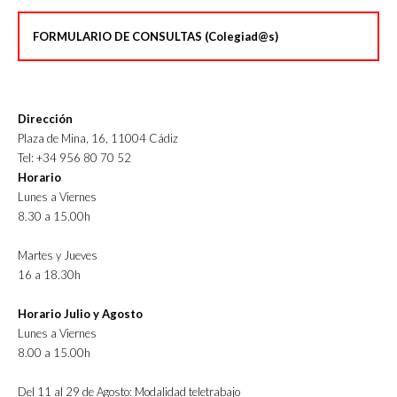
FORMULARIO DE CONSULTAS (Colegiad@s)
Dirección
Plaza de Mina, 16, 11004 Cádiz
Tel: +34 956 80 70 52
Horario
Lunes a Viernes
8.30 a 15.00h
Martes y Jueves
16 a 18.30h
Horario Julio y Agosto
Lunes a Viernes
8.00 a 15.00h
Del 11 al 29 de Agosto: Modalidad teletrabajo