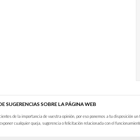
E SUGERENCIAS SOBRE LA PÁGINA WEB
entes de la importancia de vuestra opinión, por eso ponemos a tu disposición un 
exponer cualquier queja, sugerencia o felicitación relacionada con el funcionamient