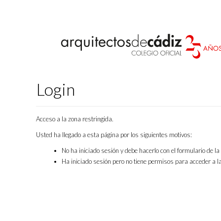
Login
Acceso a la zona restringida.
Usted ha llegado a esta página por los siguientes motivos:
No ha iniciado sesión y debe hacerlo con el formulario de l
Ha iniciado sesión pero no tiene permisos para acceder a la