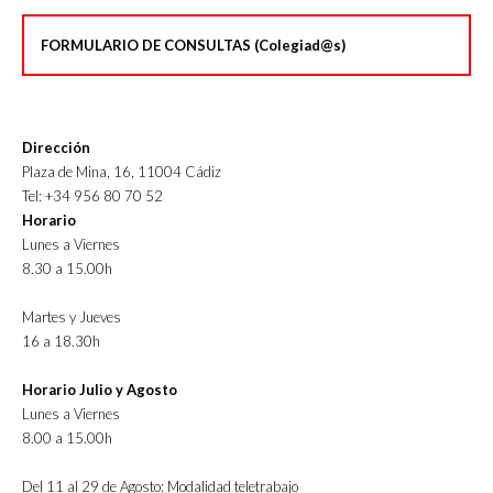
FORMULARIO DE CONSULTAS (Colegiad@s)
Dirección
Plaza de Mina, 16, 11004 Cádiz
Tel: +34 956 80 70 52
Horario
Lunes a Viernes
8.30 a 15.00h
Martes y Jueves
16 a 18.30h
Horario Julio y Agosto
Lunes a Viernes
8.00 a 15.00h
Del 11 al 29 de Agosto: Modalidad teletrabajo