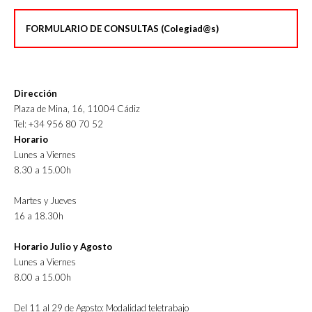
FORMULARIO DE CONSULTAS (Colegiad@s)
Dirección
Plaza de Mina, 16, 11004 Cádiz
Tel: +34 956 80 70 52
Horario
Lunes a Viernes
8.30 a 15.00h
Martes y Jueves
16 a 18.30h
Horario Julio y Agosto
Lunes a Viernes
8.00 a 15.00h
Del 11 al 29 de Agosto: Modalidad teletrabajo