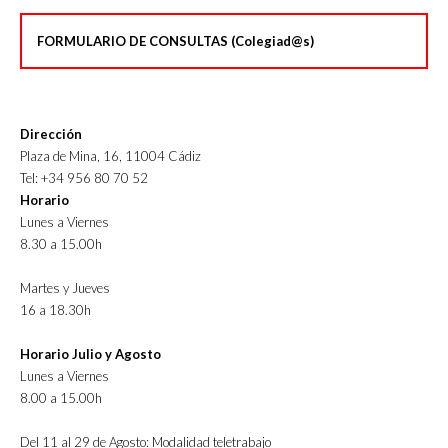
FORMULARIO DE CONSULTAS (Colegiad@s)
Dirección
Plaza de Mina, 16, 11004 Cádiz
Tel: +34 956 80 70 52
Horario
Lunes a Viernes
8.30 a 15.00h
Martes y Jueves
16 a 18.30h
Horario Julio y Agosto
Lunes a Viernes
8.00 a 15.00h
Del 11 al 29 de Agosto: Modalidad teletrabajo