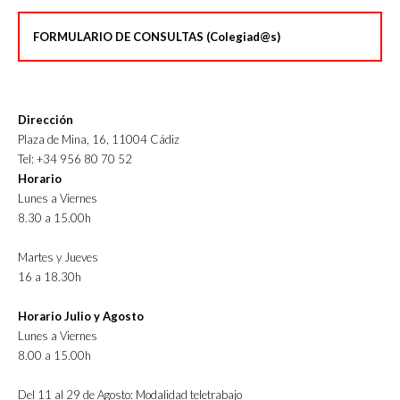
FORMULARIO DE CONSULTAS (Colegiad@s)
Dirección
Plaza de Mina, 16, 11004 Cádiz
Tel: +34 956 80 70 52
Horario
Lunes a Viernes
8.30 a 15.00h
Martes y Jueves
16 a 18.30h
Horario Julio y Agosto
Lunes a Viernes
8.00 a 15.00h
Del 11 al 29 de Agosto: Modalidad teletrabajo