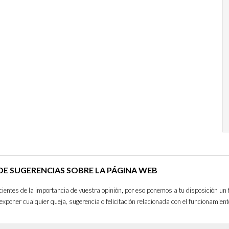
E SUGERENCIAS SOBRE LA PÁGINA WEB
entes de la importancia de vuestra opinión, por eso ponemos a tu disposición un 
exponer cualquier queja, sugerencia o felicitación relacionada con el funcionamient