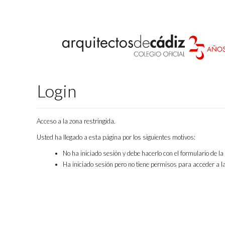
Login
Acceso a la zona restringida.
Usted ha llegado a esta página por los siguientes motivos:
No ha iniciado sesión y debe hacerlo con el formulario de l
Ha iniciado sesión pero no tiene permisos para acceder a la