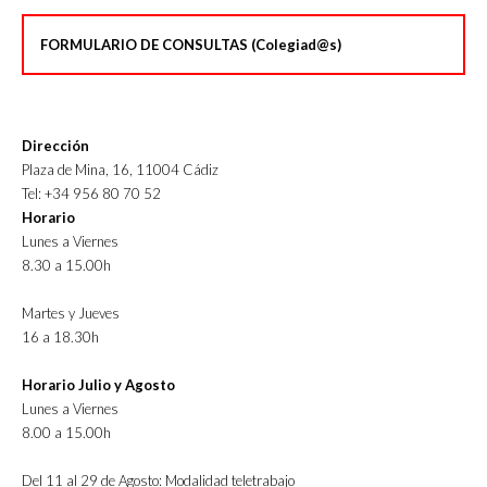
FORMULARIO DE CONSULTAS (Colegiad@s)
Dirección
Plaza de Mina, 16, 11004 Cádiz
Tel: +34 956 80 70 52
Horario
Lunes a Viernes
8.30 a 15.00h
Martes y Jueves
16 a 18.30h
Horario Julio y Agosto
Lunes a Viernes
8.00 a 15.00h
Del 11 al 29 de Agosto: Modalidad teletrabajo