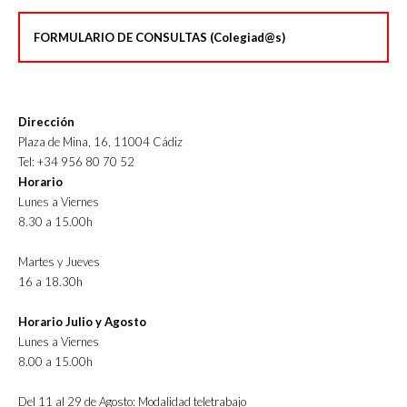
FORMULARIO DE CONSULTAS (Colegiad@s)
Dirección
Plaza de Mina, 16, 11004 Cádiz
Tel: +34 956 80 70 52
Horario
Lunes a Viernes
8.30 a 15.00h
Martes y Jueves
16 a 18.30h
Horario Julio y Agosto
Lunes a Viernes
8.00 a 15.00h
Del 11 al 29 de Agosto: Modalidad teletrabajo