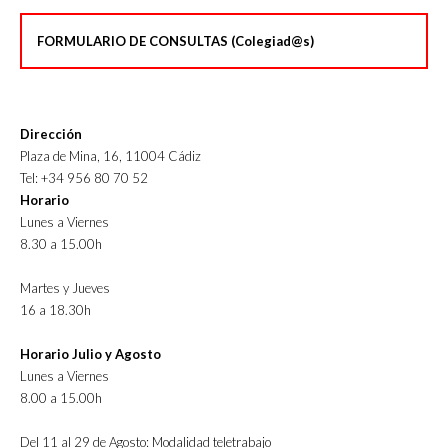
FORMULARIO DE CONSULTAS (Colegiad@s)
Dirección
Plaza de Mina, 16, 11004 Cádiz
Tel: +34 956 80 70 52
Horario
Lunes a Viernes
8.30 a 15.00h
Martes y Jueves
16 a 18.30h
Horario Julio y Agosto
Lunes a Viernes
8.00 a 15.00h
Del 11 al 29 de Agosto: Modalidad teletrabajo