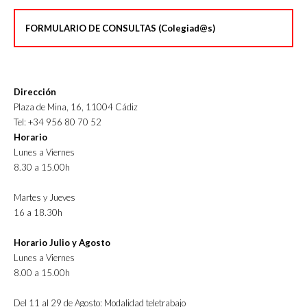
FORMULARIO DE CONSULTAS (Colegiad@s)
Dirección
Plaza de Mina, 16, 11004 Cádiz
Tel: +34 956 80 70 52
Horario
Lunes a Viernes
8.30 a 15.00h
Martes y Jueves
16 a 18.30h
Horario Julio y Agosto
Lunes a Viernes
8.00 a 15.00h
Del 11 al 29 de Agosto: Modalidad teletrabajo