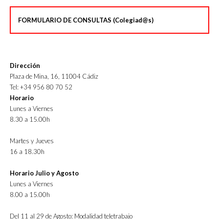
FORMULARIO DE CONSULTAS (Colegiad@s)
Dirección
Plaza de Mina, 16, 11004 Cádiz
Tel: +34 956 80 70 52
Horario
Lunes a Viernes
8.30 a 15.00h
Martes y Jueves
16 a 18.30h
Horario Julio y Agosto
Lunes a Viernes
8.00 a 15.00h
Del 11 al 29 de Agosto: Modalidad teletrabajo