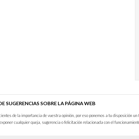
E SUGERENCIAS SOBRE LA PÁGINA WEB
entes de la importancia de vuestra opinión, por eso ponemos a tu disposición un 
exponer cualquier queja, sugerencia o felicitación relacionada con el funcionamient