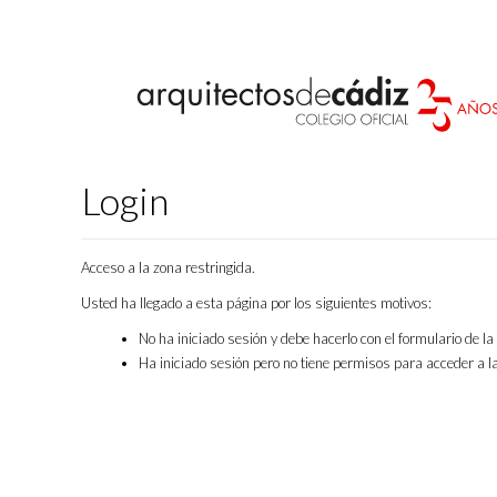
Login
Acceso a la zona restringida.
Usted ha llegado a esta página por los siguientes motivos:
No ha iniciado sesión y debe hacerlo con el formulario de l
Ha iniciado sesión pero no tiene permisos para acceder a la