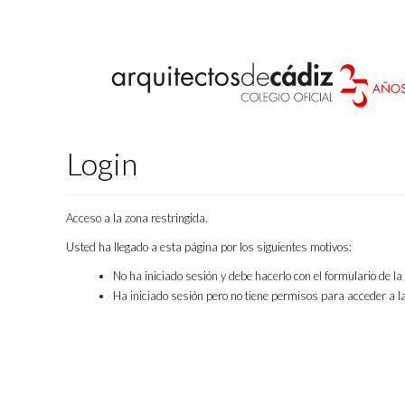
Login
Acceso a la zona restringida.
Usted ha llegado a esta página por los siguientes motivos:
No ha iniciado sesión y debe hacerlo con el formulario de l
Ha iniciado sesión pero no tiene permisos para acceder a la