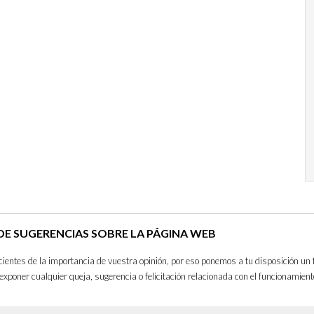
E SUGERENCIAS SOBRE LA PÁGINA WEB
entes de la importancia de vuestra opinión, por eso ponemos a tu disposición un 
exponer cualquier queja, sugerencia o felicitación relacionada con el funcionamient