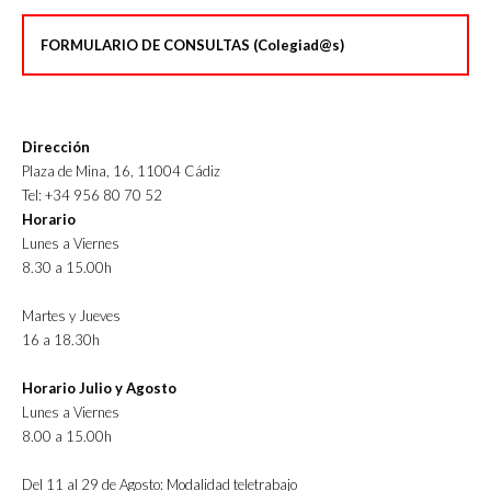
FORMULARIO DE CONSULTAS (Colegiad@s)
Dirección
Plaza de Mina, 16, 11004 Cádiz
Tel: +34 956 80 70 52
Horario
Lunes a Viernes
8.30 a 15.00h
Martes y Jueves
16 a 18.30h
Horario Julio y Agosto
Lunes a Viernes
8.00 a 15.00h
Del 11 al 29 de Agosto: Modalidad teletrabajo