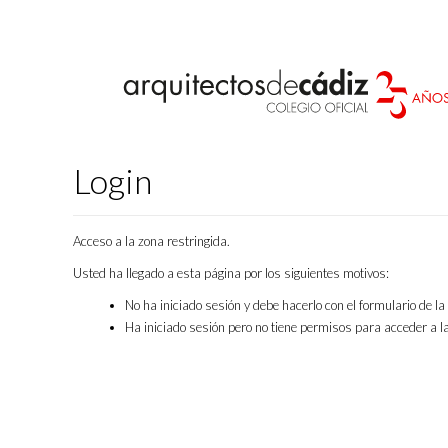
Login
Acceso a la zona restringida.
Usted ha llegado a esta página por los siguientes motivos:
No ha iniciado sesión y debe hacerlo con el formulario de l
Ha iniciado sesión pero no tiene permisos para acceder a la