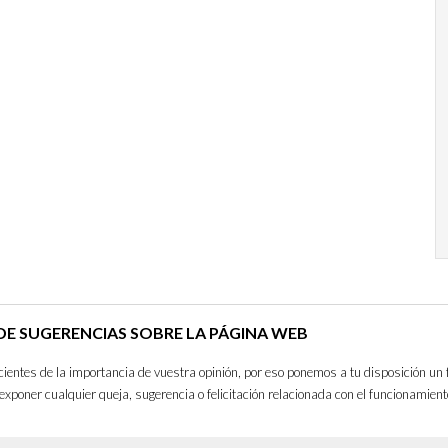
E SUGERENCIAS SOBRE LA PÁGINA WEB
entes de la importancia de vuestra opinión, por eso ponemos a tu disposición un 
exponer cualquier queja, sugerencia o felicitación relacionada con el funcionamient