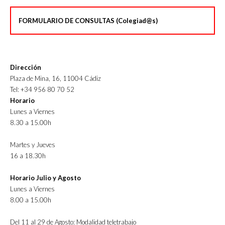
FORMULARIO DE CONSULTAS (Colegiad@s)
Dirección
Plaza de Mina, 16, 11004 Cádiz
Tel: +34 956 80 70 52
Horario
Lunes a Viernes
8.30 a 15.00h
Martes y Jueves
16 a 18.30h
Horario Julio y Agosto
Lunes a Viernes
8.00 a 15.00h
Del 11 al 29 de Agosto: Modalidad teletrabajo